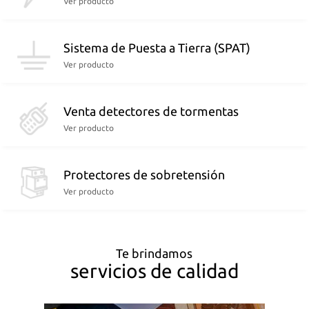
Ver producto
Sistema de Puesta a Tierra (SPAT)
Ver producto
Venta detectores de tormentas
Ver producto
Protectores de sobretensión
Ver producto
Te brindamos
servicios de calidad