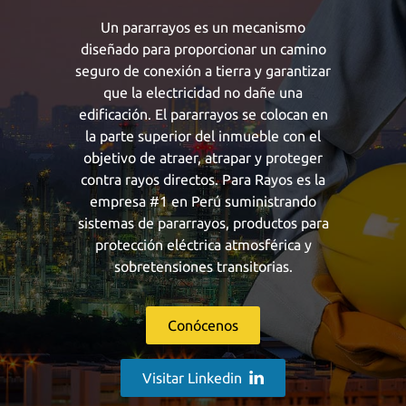
Un pararrayos es un mecanismo
diseñado para proporcionar un camino
seguro de conexión a tierra y garantizar
que la electricidad no dañe una
edificación. El pararrayos se colocan en
la parte superior del inmueble con el
objetivo de atraer, atrapar y proteger
contra rayos directos. Para Rayos es la
empresa #1 en Perú suministrando
sistemas de pararrayos, productos para
protección eléctrica atmosférica y
sobretensiones transitorias.
Conócenos
Visitar Linkedin