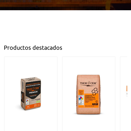
Productos destacados