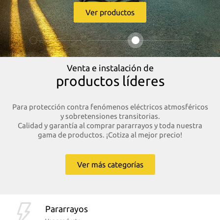
Ver servicio
Venta e instalación de
productos líderes
Para protección contra fenómenos eléctricos atmosféricos
y sobretensiones transitorias.
Calidad y garantía al comprar pararrayos y toda nuestra
gama de productos. ¡Cotiza al mejor precio!
Ver más categorías
Pararrayos