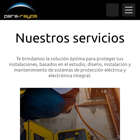
Nuestros servicios
Te brindamos la solución óptima para proteger tus
instalaciones, basados en el estudio, diseño, instalación y
mantenimiento de sistemas de protección eléctrica y
electrónica integral.