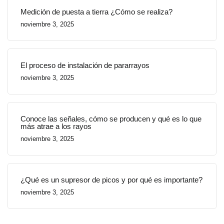
Medición de puesta a tierra ¿Cómo se realiza?
noviembre 3, 2025
El proceso de instalación de pararrayos
noviembre 3, 2025
Conoce las señales, cómo se producen y qué es lo que
más atrae a los rayos
noviembre 3, 2025
¿Qué es un supresor de picos y por qué es importante?
noviembre 3, 2025