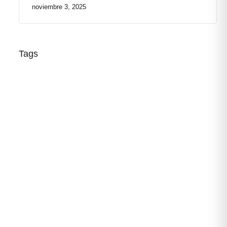
noviembre 3, 2025
Tags