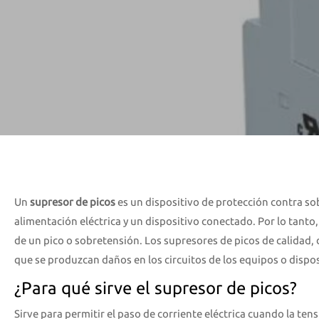
Un
supresor de picos
es un dispositivo de protección contra s
alimentación eléctrica y un dispositivo conectado. Por lo tanto
de un pico o sobretensión. Los supresores de picos de calidad
que se produzcan daños en los circuitos de los equipos o dispos
¿Para qué sirve el supresor de picos?
Sirve para permitir el paso de corriente eléctrica cuando la tens