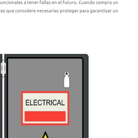
funcionales a tener fallas en el futuro. Cuando compra un
tes que considere necesarias proteger para garantizar un