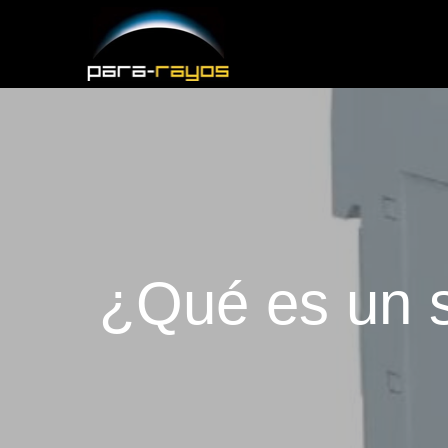
¿Qué es un s