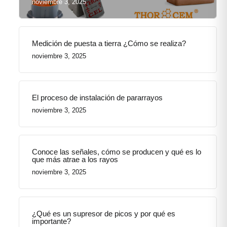
noviembre 3, 2025
Medición de puesta a tierra ¿Cómo se realiza?
noviembre 3, 2025
El proceso de instalación de pararrayos
noviembre 3, 2025
Conoce las señales, cómo se producen y qué es lo
que más atrae a los rayos
noviembre 3, 2025
¿Qué es un supresor de picos y por qué es
importante?