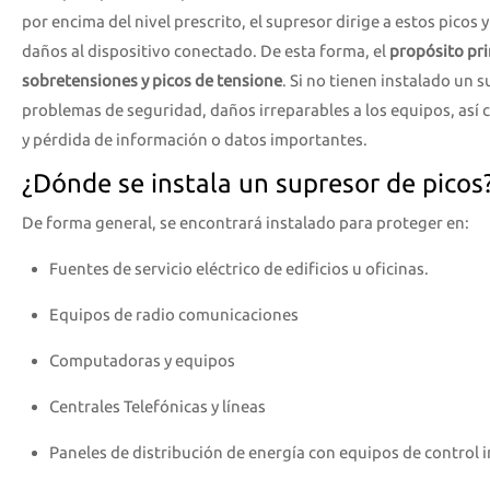
por encima del nivel prescrito, el supresor dirige a estos picos
daños al dispositivo conectado. De esta forma, el
propósito pri
sobretensiones y picos de tensione
. Si no tienen instalado un 
problemas de seguridad, daños irreparables a los equipos, así c
y pérdida de información o datos importantes.
¿Dónde se instala un supresor de picos
De forma general, se encontrará instalado para proteger en:
Fuentes de servicio eléctrico de edificios u oficinas.
Equipos de radio comunicaciones
Computadoras y equipos
Centrales Telefónicas y líneas
Paneles de distribución de energía con equipos de control 