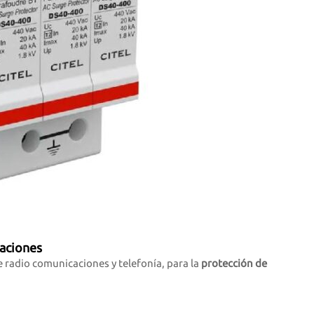
caciones
de radio comunicaciones y telefonía, para la
protección de