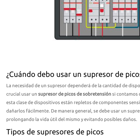
¿Cuándo debo usar un supresor de pico
La necesidad de un supresor dependerá de la cantidad de dispo
crucial usar un
supresor de picos de sobretensión
si contamos 
esta clase de dispositivos están repletos de componentes sensib
dañarlos fácilmente. De manera general, se debe usar un supres
prolongando la vida útil del mismo y evitando posibles daños.
Tipos de supresores de picos