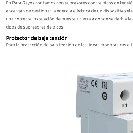
En Para-Rayos contamos con supresores contra picos de tensión 
encargan de gestionar la energía eléctrica de un dispositivo e
una correcta instalación de puesta a tierra a donde se deriva la
tipos de supresores de picos:
Protector de baja tensión
Para la
protección de baja tensión de las líneas monofásicas
o t