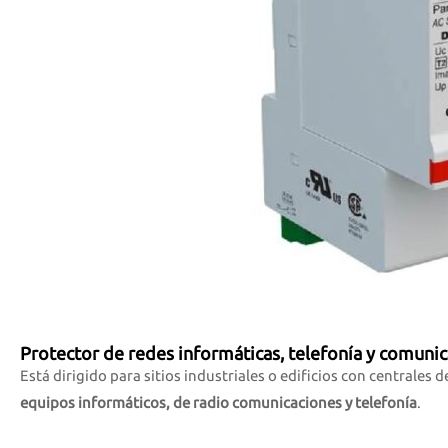
Protector de redes informáticas, telefonía y comuni
Está dirigido para sitios industriales o edificios con centrales 
equipos informáticos
,
de radio comunicaciones y telefonía
.