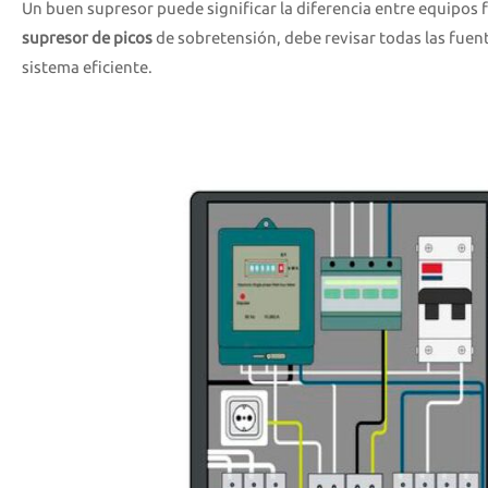
Un buen supresor puede significar la diferencia entre equipos 
supresor de picos
de sobretensión, debe revisar todas las fuen
sistema eficiente.