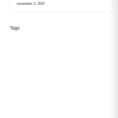
noviembre 3, 2025
Tags