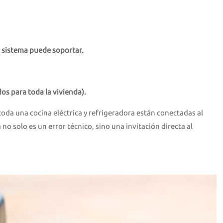
 sistema puede soportar.
dos para toda la vivienda).
da una cocina eléctrica y refrigeradora están conectadas al
o solo es un error técnico, sino una invitación directa al