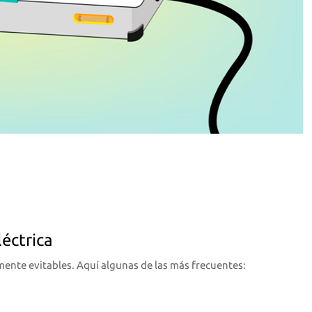
éctrica
nte evitables. Aquí algunas de las más frecuentes: