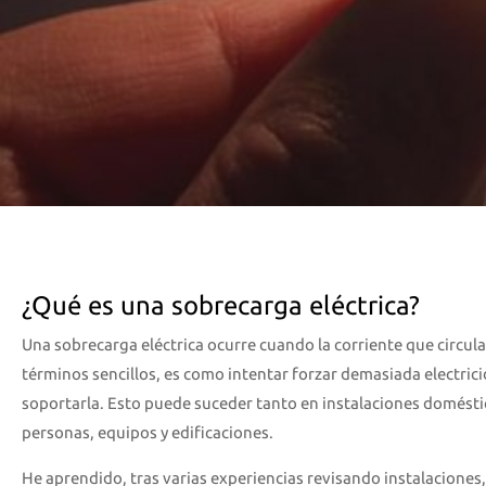
¿Qué es una sobrecarga eléctrica?
Una sobrecarga eléctrica ocurre cuando la corriente que circul
términos sencillos, es como intentar forzar demasiada electric
soportarla. Esto puede suceder tanto en instalaciones domésti
personas, equipos y edificaciones.
He aprendido, tras varias experiencias revisando instalacione