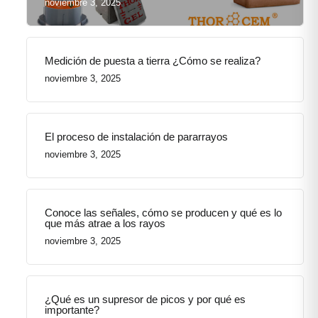
noviembre 3, 2025
Medición de puesta a tierra ¿Cómo se realiza?
noviembre 3, 2025
El proceso de instalación de pararrayos
noviembre 3, 2025
Conoce las señales, cómo se producen y qué es lo
que más atrae a los rayos
noviembre 3, 2025
¿Qué es un supresor de picos y por qué es
importante?