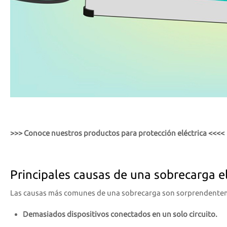
>>> Conoce nuestros productos para protección eléctrica <<<<
Principales causas de una sobrecarga el
Las causas más comunes de una sobrecarga son sorprendenteme
Demasiados dispositivos conectados en un solo circuito.